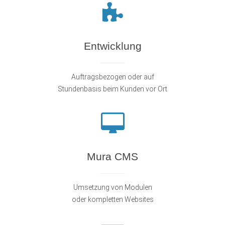
Entwicklung
Auftragsbezogen oder auf
Stundenbasis beim Kunden vor Ort
Mura CMS
Umsetzung von Modulen
oder kompletten Websites