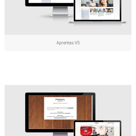
Aprentas V5