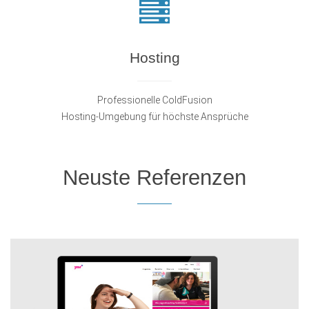
Hosting
Professionelle ColdFusion
Hosting-Umgebung für höchste Ansprüche
Neuste Referenzen