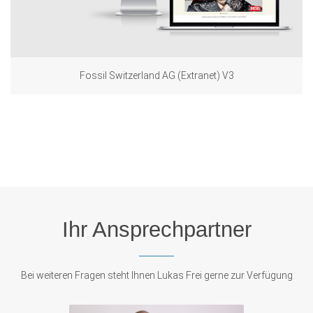
Fossil Switzerland AG (Extranet) V3
Ihr Ansprechpartner
Bei weiteren Fragen steht Ihnen Lukas Frei gerne zur Verfügung