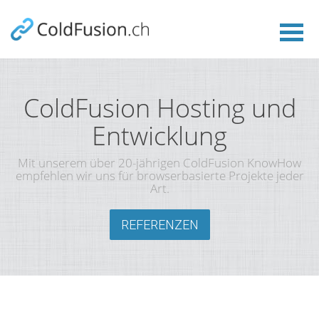
ColdFusion Hosting und
Entwicklung
Mit unserem über 20-jährigen ColdFusion KnowHow
empfehlen wir uns für browserbasierte Projekte jeder
Art.
REFERENZEN