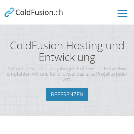
ColdFusion Hosting und
Entwicklung
Mit unserem über 20-jährigen ColdFusion KnowHow
empfehlen wir uns für browserbasierte Projekte jeder
Art.
REFERENZEN