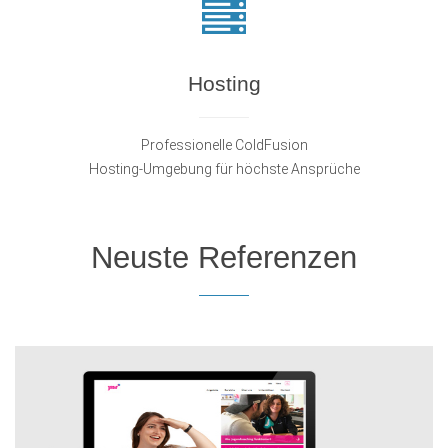
Hosting
Professionelle ColdFusion
Hosting-Umgebung für höchste Ansprüche
Neuste Referenzen