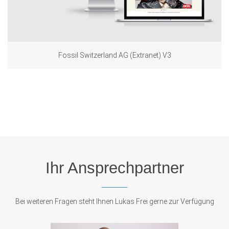
Fossil Switzerland AG (Extranet) V3
Ihr Ansprechpartner
Bei weiteren Fragen steht Ihnen Lukas Frei gerne zur Verfügung