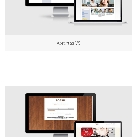
Aprentas V5