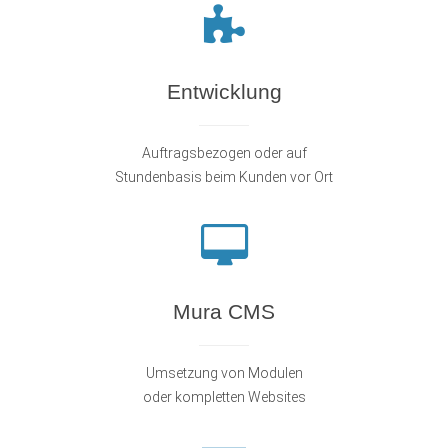
Entwicklung
Auftragsbezogen oder auf
Stundenbasis beim Kunden vor Ort
Mura CMS
Umsetzung von Modulen
oder kompletten Websites